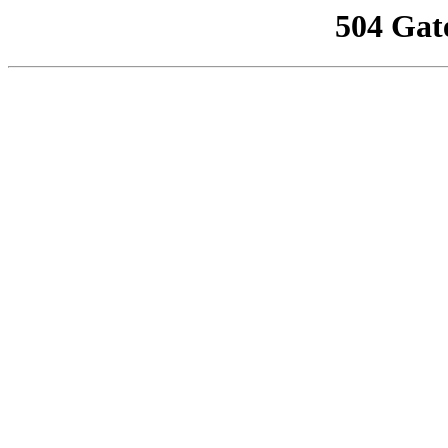
504 Gat